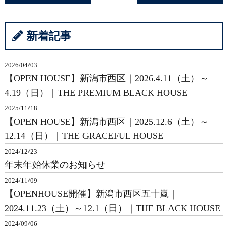
新着記事
2026/04/03
【OPEN HOUSE】新潟市西区｜2026.4.11（土）～
4.19（日）｜THE PREMIUM BLACK HOUSE
2025/11/18
【OPEN HOUSE】新潟市西区｜2025.12.6（土）～
12.14（日）｜THE GRACEFUL HOUSE
2024/12/23
年末年始休業のお知らせ
2024/11/09
【OPENHOUSE開催】新潟市西区五十嵐｜
2024.11.23（土）～12.1（日）｜THE BLACK HOUSE
2024/09/06