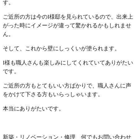
す。
ご近所の方は今のI様邸を見られているので、出来上
がった時にイメージが違って驚かれるかもしれませ
ん。
そして、これから壁にしっくいが塗られます。
I様も職人さんも楽しみにしてくれていてありがたい
です。
ご近所の方もとてもいい方ばかりで、職人さんに声
をかけて下さる方もいらっしゃいます。
本当にありがたいです。
新築・リノベーション・修理 何でもお問い合わせ