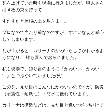
瓦を上げていた時も現場に行きましたが、職人さん
は４枚の束を持って
すたすたと屋根の上を歩きます。
プロなので当たり前なのですが、すごいなぁと感心
してしまいます。
瓦が上がると、カリーナのかわいらしさがわかるよ
うになり、I様も喜んでおられました。
私も現場で、独り言のように「かわいい、かわい
い」とつぶやいていました(笑)
この瓦、見た目はこんなにかわいいのですが、防災
（耐震性・耐風性）・防水に優れています。
カリーナは構造などは、見た目と違い“がっちり”で