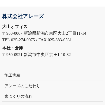
株式会社アレーズ
大山オフィス
〒950-0067 新潟県新潟市東区大山2丁目11-14
TEL.025-274-0075 / FAX.025-383-6561
本社・倉庫
〒950-0921 新潟市中央区京王1-10-32
施工実績
アレーズのこだわり
家づくりの流れ