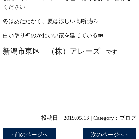
ください
冬はあたたかく、夏は涼しい高断熱の
白い塗り壁のかわいい家を建てている🏡
新潟市東区 （株）アレーズ
です
投稿日：
2019.05.13
|
Category：
ブログ
« 前のページへ
次のページへ »