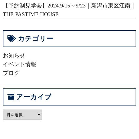
【予約制見学会】2024.9/15～9/23｜新潟市東区江南｜
THE PASTIME HOUSE
カテゴリー
お知らせ
イベント情報
ブログ
アーカイブ