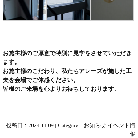
お施主様のご厚意で特別に見学をさせていただき
ます。
お施主様のこだわり、私たちアレーズが施した工
夫を会場でご体感ください。
皆様のご来場を心よりお待ちしております。
投稿日：
2024.11.09
|
Category：
お知らせ
,
イベント情
報