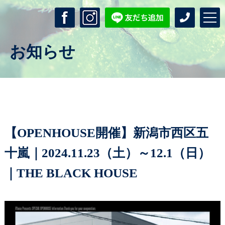
お知らせ
【OPENHOUSE開催】新潟市西区五
十嵐｜2024.11.23（土）～12.1（日）
｜THE BLACK HOUSE