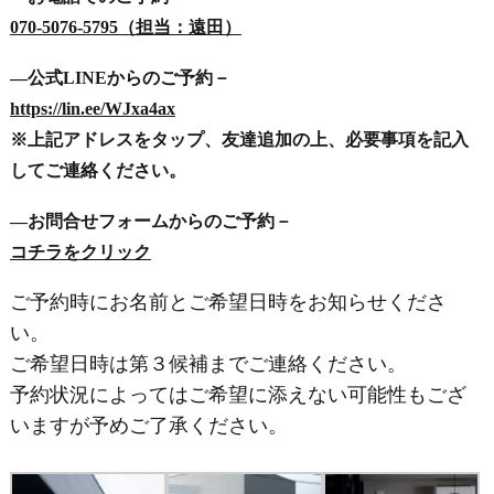
070-5076-5795（担当：遠田）
―公式LINEからのご予約－
https://lin.ee/WJxa4ax
※上記アドレスをタップ、友達追加の上、必要事項を記入
してご連絡ください。
―お問合せフォームからのご予約－
コチラをクリック
ご予約時にお名前とご希望日時をお知らせくださ
い。
ご希望日時は第３候補までご連絡ください。
予約状況によってはご希望に添えない可能性もござ
いますが予めご了承ください。