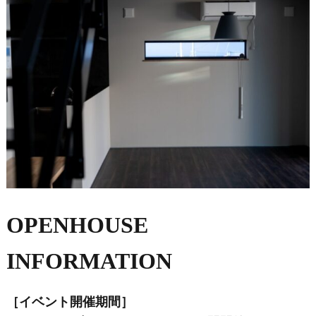
OPENHOUSE
INFORMATION
［イベント開催期間］