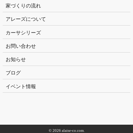
家づくりの流れ
アレーズについて
カーサシリーズ
お問い合わせ
お知らせ
ブログ
イベント情報
© 2026 alaise-co.com.