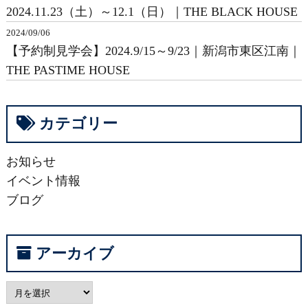
2024.11.23（土）～12.1（日）｜THE BLACK HOUSE
2024/09/06
【予約制見学会】2024.9/15～9/23｜新潟市東区江南｜
THE PASTIME HOUSE
カテゴリー
お知らせ
イベント情報
ブログ
アーカイブ