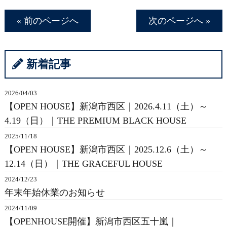
« 前のページへ
次のページへ »
新着記事
2026/04/03
【OPEN HOUSE】新潟市西区｜2026.4.11（土）～
4.19（日）｜THE PREMIUM BLACK HOUSE
2025/11/18
【OPEN HOUSE】新潟市西区｜2025.12.6（土）～
12.14（日）｜THE GRACEFUL HOUSE
2024/12/23
年末年始休業のお知らせ
2024/11/09
【OPENHOUSE開催】新潟市西区五十嵐｜