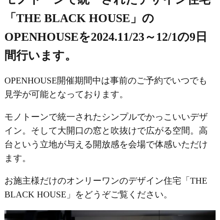
「THE BLACK HOUSE」の
OPENHOUSEを2024.11/23～12/1の9日
間行います。
OPENHOUSE開催期間中は事前のご予約でいつでも
見学が可能となっております。
モノトーンで統一されたシンプルでかっこいいデザ
イン。そして大開口の窓と吹抜けで広がる空間。高
台という立地が与える開放感を会場で体感いただけ
ます。
お施主様だけのオンリーワンのデザイン住宅「THE
BLACK HOUSE」をどうぞご覧ください。