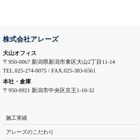
株式会社アレーズ
大山オフィス
〒950-0067 新潟県新潟市東区大山2丁目11-14
TEL.025-274-0075 / FAX.025-383-6561
本社・倉庫
〒950-0921 新潟市中央区京王1-10-32
施工実績
アレーズのこだわり