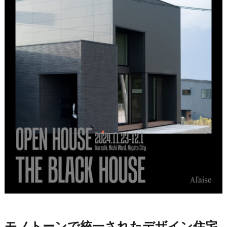
モノトーンで統一されたデザイン住宅