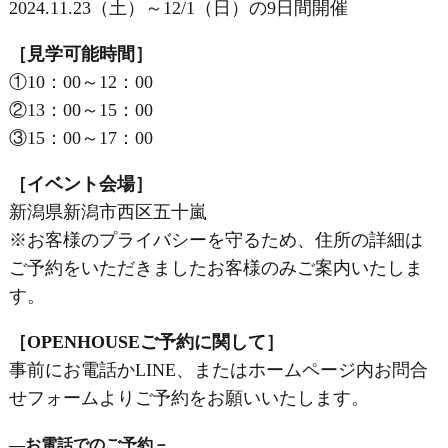
2024.11.23（土）～12/1（日）の9日間開催
［見学可能時間］
①10：00～12：00
②13：00～15：00
③15：00～17：00
［イベント会場］
新潟県新潟市西区五十嵐
※お客様のプライバシーを守るため、住所の詳細は
ご予約をいただきましたお客様のみご案内いたしま
す。
［OPENHOUSEご予約に関して］
事前にお電話かLINE、またはホームページ内お問合
せフォームよりご予約をお願いいたします。
―お電話でのご予約－