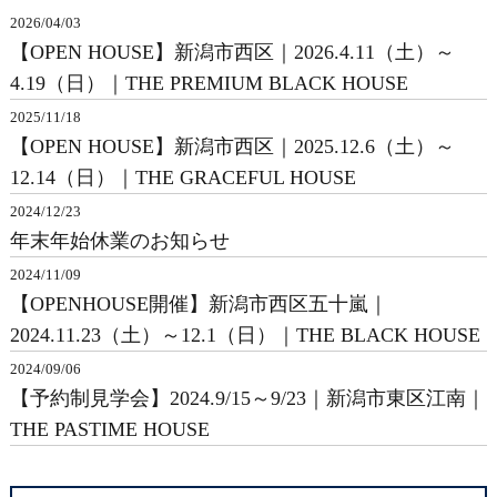
2026/04/03
【OPEN HOUSE】新潟市西区｜2026.4.11（土）～
4.19（日）｜THE PREMIUM BLACK HOUSE
2025/11/18
【OPEN HOUSE】新潟市西区｜2025.12.6（土）～
12.14（日）｜THE GRACEFUL HOUSE
2024/12/23
年末年始休業のお知らせ
2024/11/09
【OPENHOUSE開催】新潟市西区五十嵐｜
2024.11.23（土）～12.1（日）｜THE BLACK HOUSE
2024/09/06
【予約制見学会】2024.9/15～9/23｜新潟市東区江南｜
THE PASTIME HOUSE