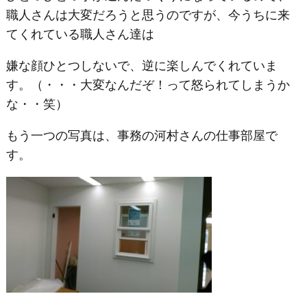
職人さんは大変だろうと思うのですが、今うちに来
てくれている職人さん達は
嫌な顔ひとつしないで、逆に楽しんでくれていま
す。（・・・大変なんだぞ！って怒られてしまうか
な・・笑）
もう一つの写真は、事務の河村さんの仕事部屋で
す。