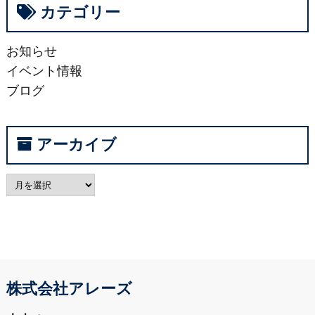
カテゴリー
お知らせ
イベント情報
ブログ
アーカイブ
株式会社アレーズ