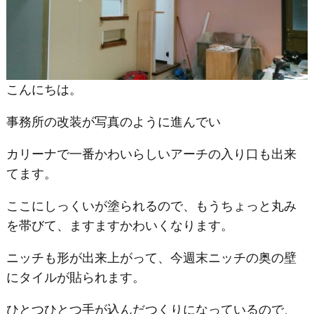
こんにちは。
事務所の改装が写真のように進んでい
カリーナで一番かわいらしいアーチの入り口も出来
てます。
ここにしっくいが塗られるので、もうちょっと丸み
を帯びて、ますますかわいくなります。
ニッチも形が出来上がって、今週末ニッチの奥の壁
にタイルが貼られます。
ひとつひとつ手が込んだつくりになっているので、