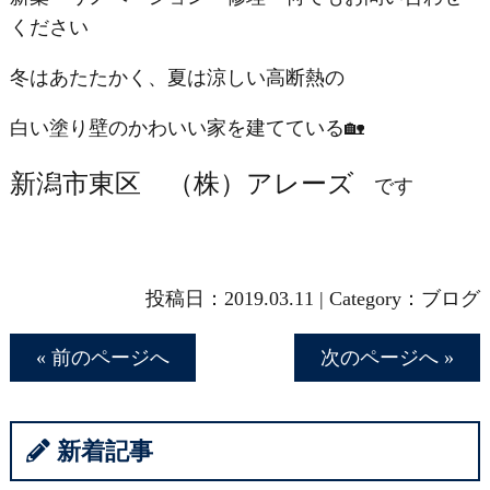
ください
冬はあたたかく、夏は涼しい高断熱の
白い塗り壁のかわいい家を建てている🏡
新潟市東区 （株）アレーズ
です
投稿日：
2019.03.11
|
Category：
ブログ
« 前のページへ
次のページへ »
新着記事