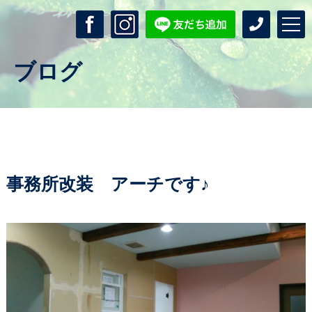
ブログ
事務所改装 アーチです♪