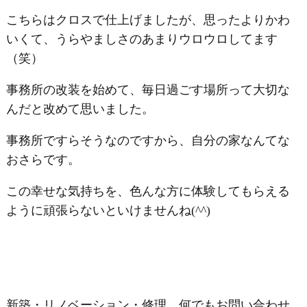
こちらはクロスで仕上げましたが、思ったよりかわ
いくて、うらやましさのあまりウロウロしてます
（笑）
事務所の改装を始めて、毎日過ごす場所って大切な
んだと改めて思いました。
事務所ですらそうなのですから、自分の家なんてな
おさらです。
この幸せな気持ちを、色んな方に体験してもらえる
ように頑張らないといけませんね(^^)
新築・リノベーション・修理 何でもお問い合わせ