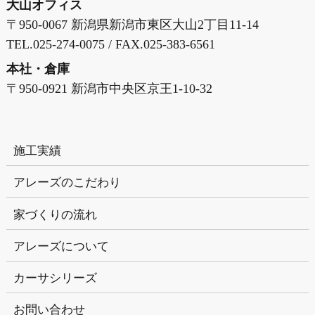
大山オフィス
〒950-0067 新潟県新潟市東区大山2丁目11-14
TEL.025-274-0075 / FAX.025-383-6561
本社・倉庫
〒950-0921 新潟市中央区京王1-10-32
施工実績
アレーズのこだわり
家づくりの流れ
アレーズについて
カーサシリーズ
お問い合わせ